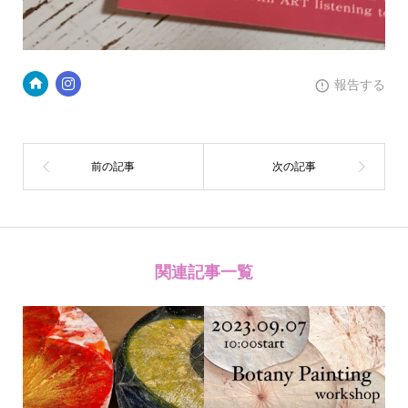
報告する
関連記事一覧