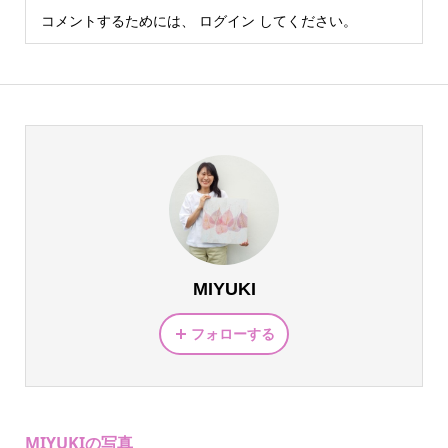
コメントするためには、
ログイン
してください。
MIYUKI
フォローする
MIYUKIの写真