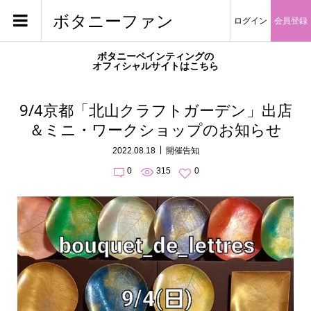
ボタニーファン
ログイン
会員登録
ボタニーペインティングの
オフィシャルサイトはこちら
9/4京都「北山クラフトガーデン」出店
＆ミニ・ワークショップのお知らせ
2022.08.18
開催告知
0
315
0