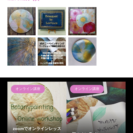
オンライン講座
オンライン講座
zoomでオンラインレッス