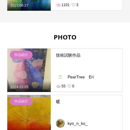
1101
3
2023.06.27
PHOTO
作品紹介
技術試験作品
PearTree Eri
55
0
2024.03.05
作品紹介
暖
kyo_n_ko_