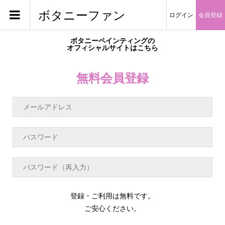
ボタニーファン
ログイン
会員登録
ボタニーペインティングの
オフィシャルサイトはこちら
無料会員登録
登録・ご利用は無料です。
ご安心ください。