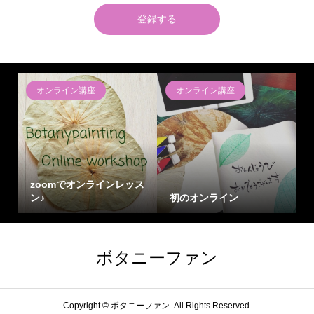
登録する
オンライン講座
オンライン講座
zoomでオンラインレッス
ン♪
初のオンライン
ボタニーファン
Copyright ©
ボタニーファン. All Rights Reserved.