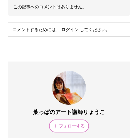
この記事へのコメントはありません。
コメントするためには、
ログイン
してください。
葉っぱのアート講師りょうこ
フォローする