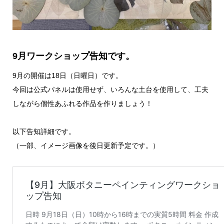
9月ワークショップ告知です。
9月の開催は18日（日曜日）です。
今回は公式パネルは使用せず、いろんな土台を使用して、工夫
しながら個性あふれる作品を作りましょう！
以下告知詳細です。
（一部、イメージ画像を後日更新予定です。）