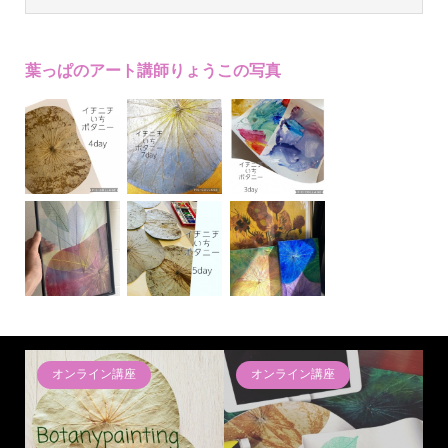
葉っぱのアート講師りょうこの写真
オンライン講座
オンライン講座