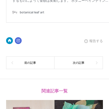
報告する
関連記事一覧