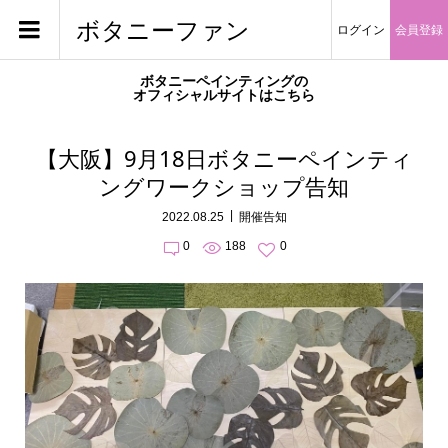
ボタニーファン
ログイン
会員登録
ボタニーペインティングの
オフィシャルサイトはこちら
【大阪】9月18日ボタニーペインティ
ングワークショップ告知
2022.08.25
開催告知
0
188
0