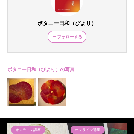
ボタニー日和（びより）
フォローする
ボタニー日和（びより）の写真
オンライン講座
オンライン講座