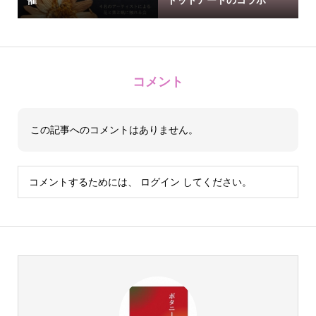
コメント
この記事へのコメントはありません。
コメントするためには、
ログイン
してください。