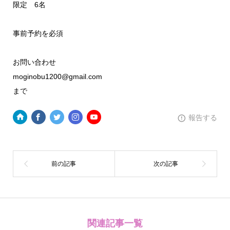
限定 6名
事前予約を必須
お問い合わせ
moginobu1200@gmail.com
まで
報告する
関連記事一覧