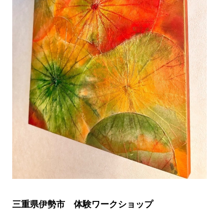
三重県伊勢市 体験ワークショップ