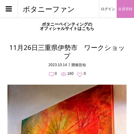
ボタニーファン
ログイン
会員登録
ボタニーペインティングの
オフィシャルサイトはこちら
11月26日三重県伊勢市 ワークショッ
プ
2023.10.14
開催告知
0
160
0