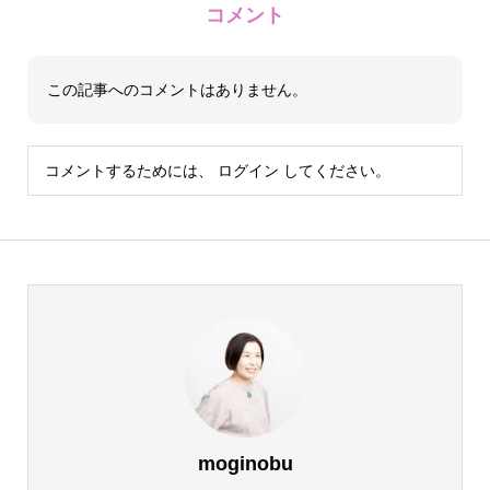
コメント
この記事へのコメントはありません。
コメントするためには、
ログイン
してください。
moginobu