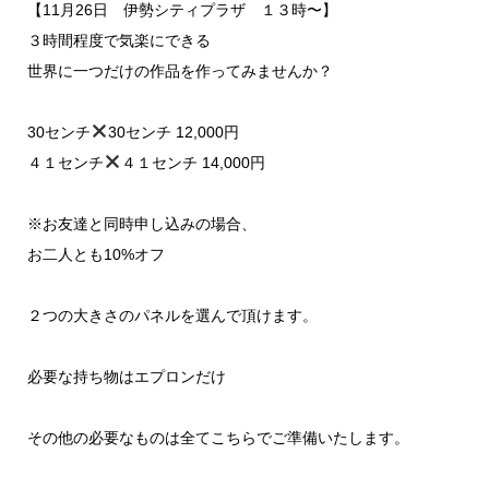
【11月26日 伊勢シティプラザ １３時〜】
３時間程度で気楽にできる
世界に一つだけの作品を作ってみませんか？
30センチ
30センチ 12,000円
４１センチ
４１センチ 14,000円
※お友達と同時申し込みの場合、
お二人とも10%オフ
２つの大きさのパネルを選んで頂けます。
必要な持ち物はエプロンだけ
その他の必要なものは全てこちらでご準備いたします。