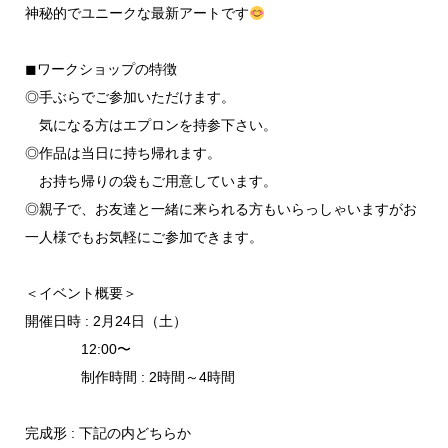
神秘的でユニークな最新アートです
◼︎ワークショップの特徴
◎手ぶらでご参加いただけます。
気になる方はエプロンを持参下さい。
◎作品は当日に持ち帰れます。
お持ち帰りの袋もご用意しています。
◎親子で、お友達と一緒に来られる方もいらっしゃいますがお
一人様でもお気軽にご参加できます。
＜イベント概要＞
開催日時 : 2月24日（土）
12:00〜
制作時間 : 2時間～4時間
完成形 : 下記の内どちらか