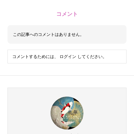
コメント
この記事へのコメントはありません。
コメントするためには、
ログイン
してください。