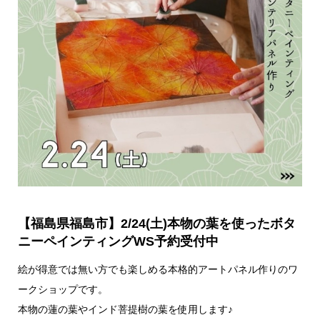
【福島県福島市】2/24(土)本物の葉を使ったボタ
ニーペインティングWS予約受付中
絵が得意では無い方でも楽しめる本格的アートパネル作りのワ
ークショップです。
本物の蓮の葉やインド菩提樹の葉を使用します♪