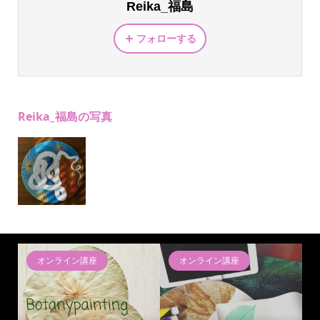
Reika_福島
フォローする
Reika_福島の写真
オンライン講座
オンライン講座