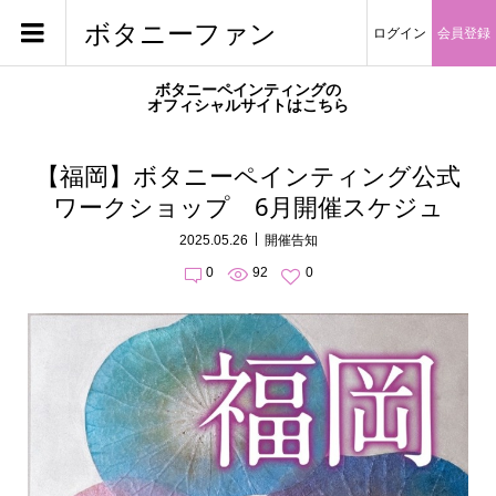
ボタニーファン
ログイン
会員登録
ボタニーペインティングの
オフィシャルサイトはこちら
【福岡】ボタニーペインティング公式
ワークショップ 6月開催スケジュ
2025.05.26
開催告知
0
92
0