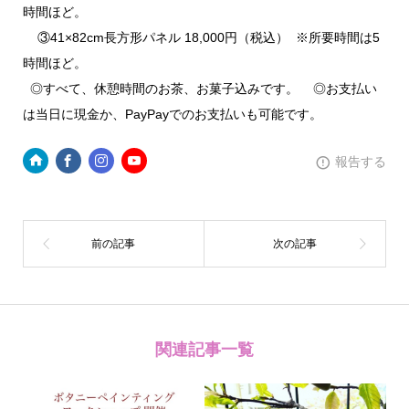
時間ほど。
③41×82cm長方形パネル 18,000円（税込） ※所要時間は5
時間ほど。
◎すべて、休憩時間のお茶、お菓子込みです。 ◎お支払い
は当日に現金か、PayPayでのお支払いも可能です。
報告する
関連記事一覧