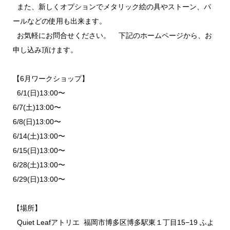
また、新しくオプションでメタリック絵の具やストーン、パ
ールなどの使用も出来ます。
お気軽にお問合せください。 下記のホームページから、お
申し込み頂けます。
【6月ワークショップ】
6/1(日)13:00〜
6/7(土)13:00〜
6/8(日)13:00〜
6/14(土)13:00〜
6/15(日)13:00〜
6/28(土)13:00〜
6/29(日)13:00〜
【場所】
Quiet Leafアトリエ 福岡市博多区博多駅東１丁目15−19 ふよ