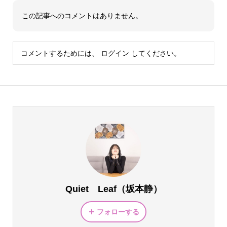
この記事へのコメントはありません。
コメントするためには、
ログイン
してください。
Quiet Leaf（坂本静）
フォローする