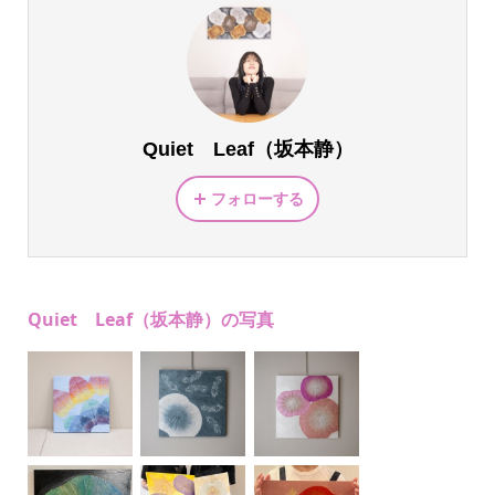
Quiet Leaf（坂本静）
フォローする
Quiet Leaf（坂本静）の写真