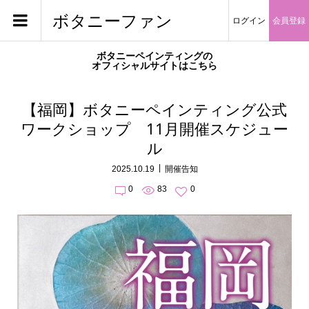
ボタニーファン
ログイン
会員登録
ボタニーペインティングの
オフィシャルサイトはこちら
【福岡】ボタニーペインティング公式
ワークショップ 11月開催スケジュー
ル
2025.10.19
開催告知
0
83
0