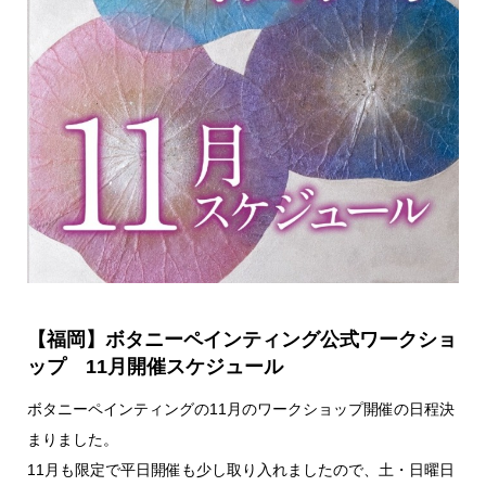
【福岡】ボタニーペインティング公式ワークショ
ップ 11月開催スケジュール
ボタニーペインティングの11月のワークショップ開催の日程決
まりました。
11月も限定で平日開催も少し取り入れましたので、土・日曜日