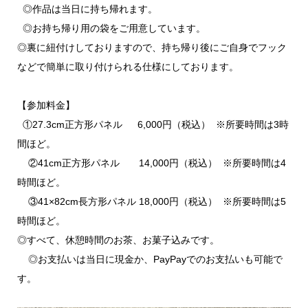
◎作品は当日に持ち帰れます。
◎お持ち帰り用の袋をご用意しています。
◎裏に紐付けしておりますので、持ち帰り後にご自身でフック
などで簡単に取り付けられる仕様にしております。
【参加料金】
①27.3cm正方形パネル 6,000円（税込） ※所要時間は3時
間ほど。
②41cm正方形パネル 14,000円（税込） ※所要時間は4
時間ほど。
③41×82cm長方形パネル 18,000円（税込） ※所要時間は5
時間ほど。
◎すべて、休憩時間のお茶、お菓子込みです。
◎お支払いは当日に現金か、PayPayでのお支払いも可能で
す。