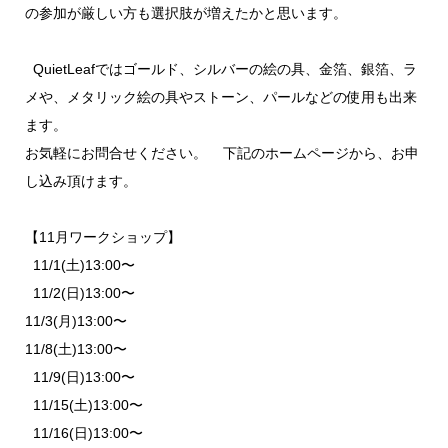
の参加が厳しい方も選択肢が増えたかと思います。
QuietLeafではゴールド、シルバーの絵の具、金箔、銀箔、ラ
メや、メタリック絵の具やストーン、パールなどの使用も出来
ます。
お気軽にお問合せください。 下記のホームページから、お申
し込み頂けます。
【11月ワークショップ】
11/1(土)13:00〜
11/2(日)13:00〜
11/3(月)13:00〜
11/8(土)13:00〜
11/9(日)13:00〜
11/15(土)13:00〜
11/16(日)13:00〜