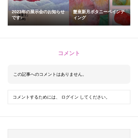
2023年の展示会のお知らせ
蟹座新月ボタニーペインテ
です♪
ィング
コメント
この記事へのコメントはありません。
コメントするためには、
ログイン
してください。