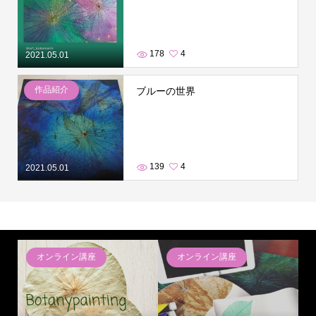
178
4
2021.05.01
作品紹介
ブルーの世界
139
4
2021.05.01
オンライン講座
オンライン講座