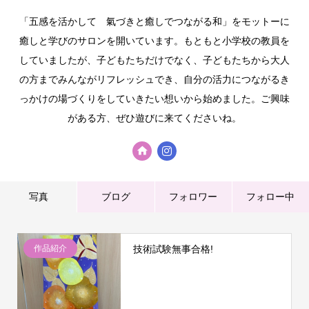
「五感を活かして 氣づきと癒しでつながる和」をモットーに
癒しと学びのサロンを開いています。もともと小学校の教員を
していましたが、子どもたちだけでなく、子どもたちから大人
の方までみんながリフレッシュでき、自分の活力につながるき
っかけの場づくりをしていきたい想いから始めました。ご興味
がある方、ぜひ遊びに来てくださいね。
写真
ブログ
フォロワー
フォロー中
作品紹介
技術試験無事合格!