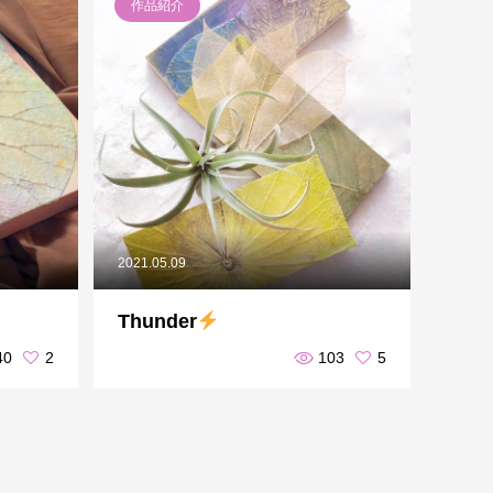
作品紹介
2021.05.09
Thunder
40
2
103
5