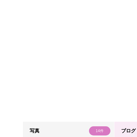
写真
ブログ
14件