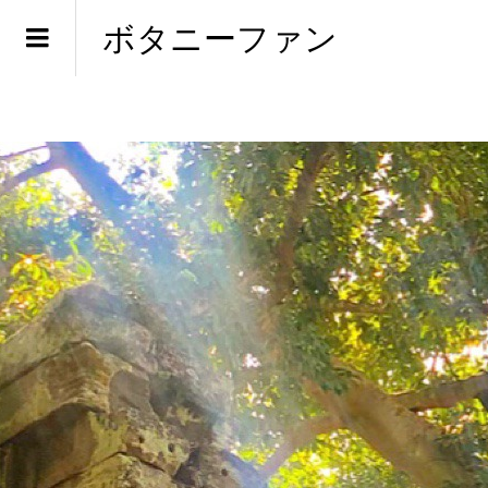
ボタニーファン