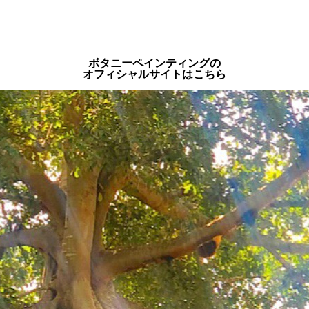
ボタニーペインティングの
オフィシャルサイトはこちら