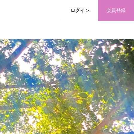
ログイン
会員登録