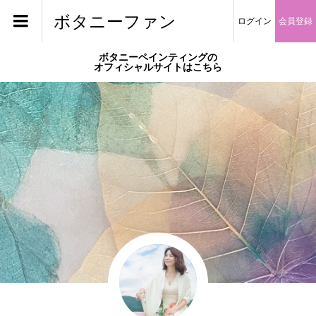
ボタニーファン
ログイン
会員登録
ボタニーペインティングの
オフィシャルサイトはこちら