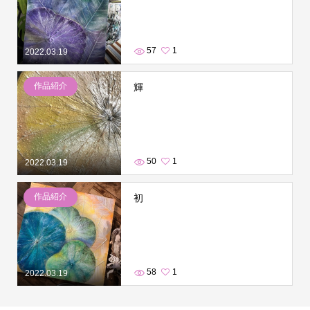
57
1
2022.03.19
作品紹介
輝
50
1
2022.03.19
作品紹介
初
58
1
2022.03.19