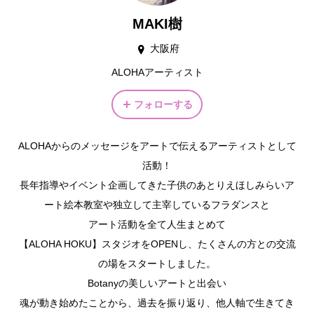
MAKI樹
大阪府
ALOHAアーティスト
フォローする
ALOHAからのメッセージをアートで伝えるアーティストとして
活動！
長年指導やイベント企画してきた子供のあとりえほしみらいア
ート絵本教室や独立して主宰しているフラダンスと
アート活動を全て人生まとめて
【ALOHA HOKU】スタジオをOPENし、たくさんの方との交流
の場をスタートしました。
Botanyの美しいアートと出会い
魂が動き始めたことから、過去を振り返り、他人軸で生きてき