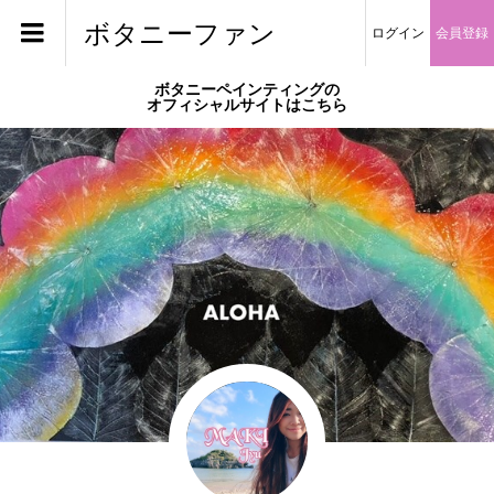
ボタニーファン
ログイン
会員登録
ボタニーペインティングの
オフィシャルサイトはこちら