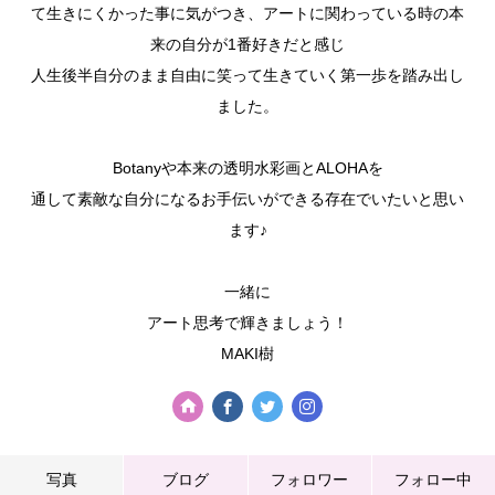
て生きにくかった事に気がつき、アートに関わっている時の本
来の自分が1番好きだと感じ
人生後半自分のまま自由に笑って生きていく第一歩を踏み出し
ました。
Botanyや本来の透明水彩画とALOHAを
通して素敵な自分になるお手伝いができる存在でいたいと思い
ます♪
一緒に
アート思考で輝きましょう！
MAKI樹
写真
ブログ
フォロワー
フォロー中