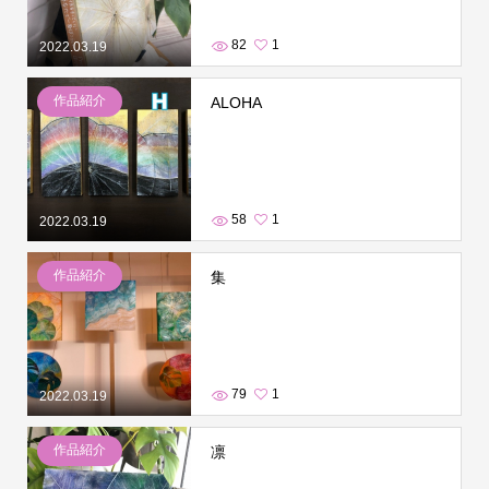
82
1
2022.03.19
作品紹介
ALOHA
58
1
2022.03.19
作品紹介
集
79
1
2022.03.19
作品紹介
凛