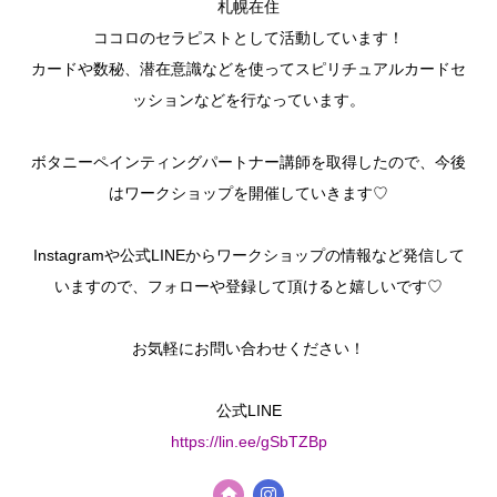
札幌在住
ココロのセラピストとして活動しています！
カードや数秘、潜在意識などを使ってスピリチュアルカードセ
ッションなどを行なっています。
ボタニーペインティングパートナー講師を取得したので、今後
はワークショップを開催していきます♡
Instagramや公式LINEからワークショップの情報など発信して
いますので、フォローや登録して頂けると嬉しいです♡
お気軽にお問い合わせください！
公式LINE
https://lin.ee/gSbTZBp