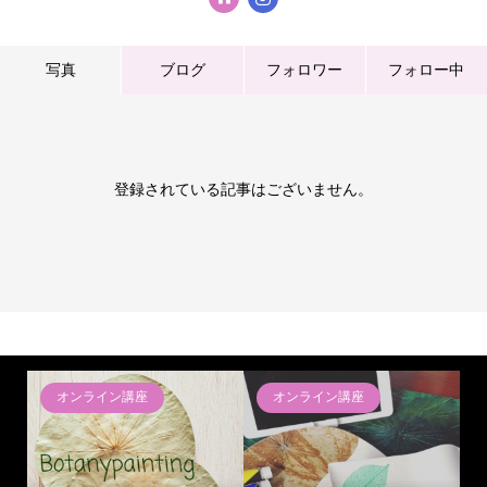
写真
ブログ
フォロワー
フォロー中
登録されている記事はございません。
オンライン講座
オンライン講座