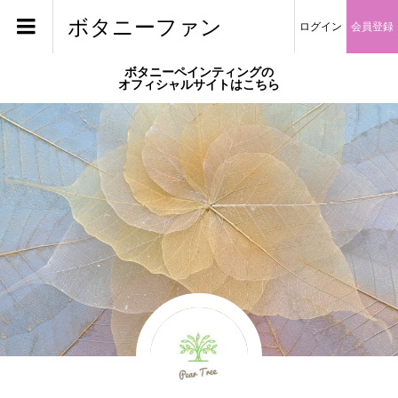
ボタニーファン
ログイン
会員登録
ボタニーペインティングの
オフィシャルサイトはこちら