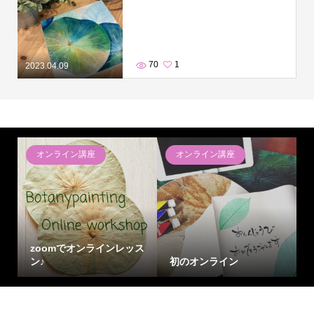
70
1
2023.04.09
オンライン講座
オンライン講座
zoomでオンラインレッス
ン♪
初のオンライン