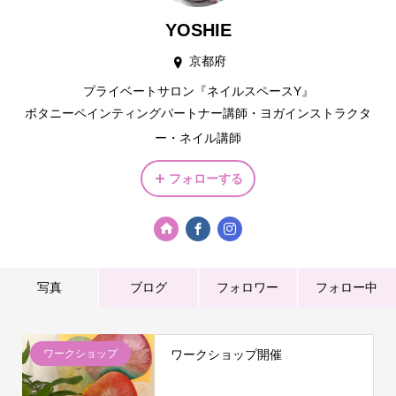
YOSHIE
京都府
プライベートサロン『ネイルスペースY』
ボタニーペインティングパートナー講師・ヨガインストラクタ
ー・ネイル講師
フォローする
写真
ブログ
フォロワー
フォロー中
ワークショップ
ワークショップ開催