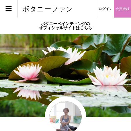
ボタニーファン
ログイン
会員登録
ボタニーペインティングの
オフィシャルサイトはこちら