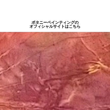
ボタニーペインティングの
オフィシャルサイトはこちら