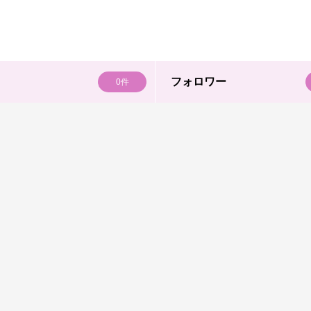
フォロワー
0件