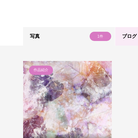
写真
ブログ
1件
作品紹介