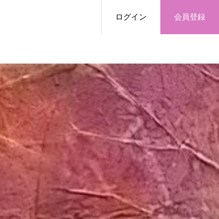
ログイン
会員登録