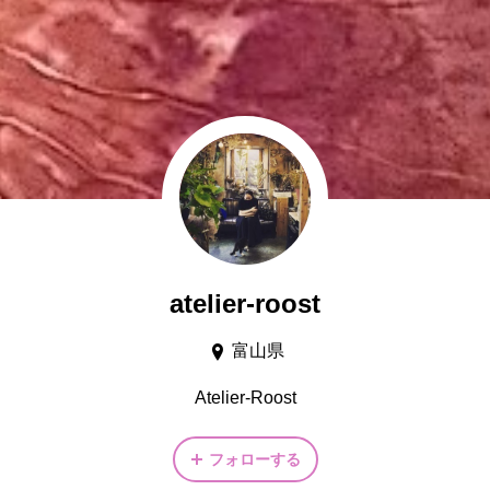
atelier-roost
富山県
Atelier-Roost
フォローする