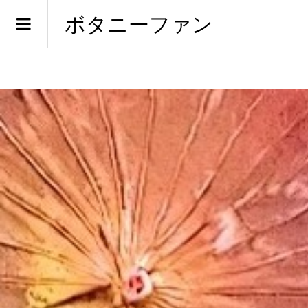
ボタニーファン