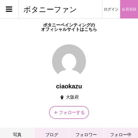
ボタニーファン
ログイン
会員登録
ボタニーペインティングの
オフィシャルサイトはこちら
ciaokazu
大阪府
フォローする
写真
ブログ
フォロワー
フォロー中