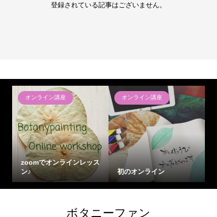
登録されている記事はございません。
オンライン講座
オンライン講座
zoomでオンラインレッス
ン♪
初のオンライン
ボタニーファン