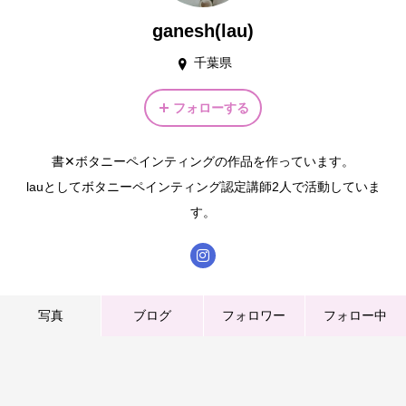
ganesh(lau)
千葉県
フォローする
書✕ボタニーペインティングの作品を作っています。
lauとしてボタニーペインティング認定講師2人で活動していま
す。
写真
ブログ
フォロワー
フォロー中