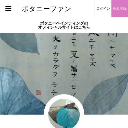
ボタニーファン
ログイン
会員登録
ボタニーペインティングの
オフィシャルサイトはこちら