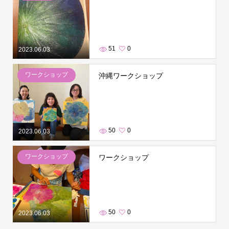
51
0
2023.06.03
ワークショップ
沖縄ワークショップ
50
0
2023.06.03
ワークショップ
ワークショップ
50
0
2023.06.03