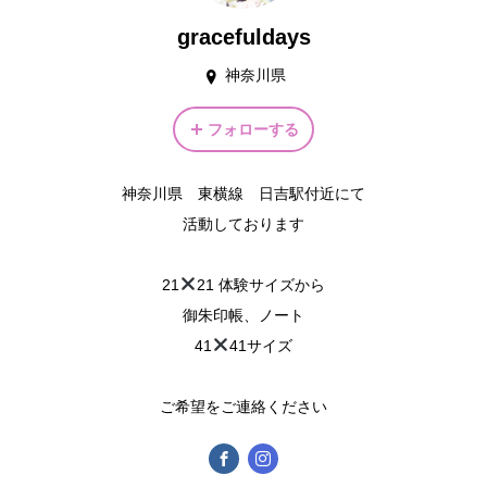
gracefuldays
神奈川県
フォローする
神奈川県 東横線 日吉駅付近にて
活動しております
21
21 体験サイズから
御朱印帳、ノート
41
41サイズ
ご希望をご連絡ください