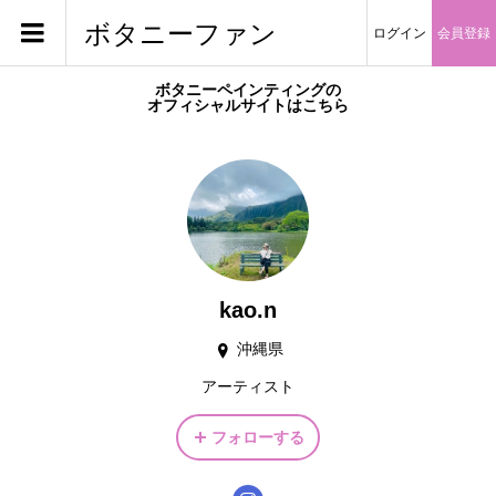
ボタニーファン
ログイン
会員登録
ボタニーペインティングの
オフィシャルサイトはこちら
kao.n
沖縄県
アーティスト
フォローする