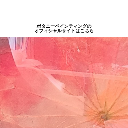
ボタニーペインティングの
オフィシャルサイトはこちら