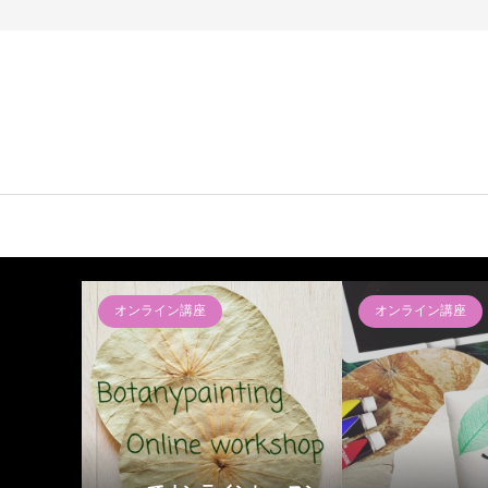
オンライン講座
オンライン講座