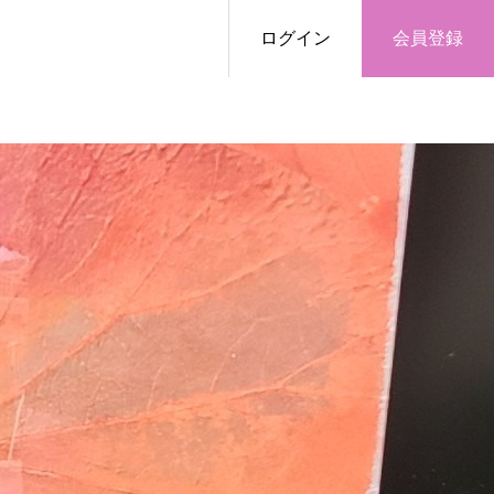
ログイン
会員登録