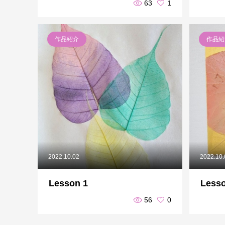
63
1
作品紹介
作品紹
2022.10.02
2022.10
Lesson 1
Lesso
56
0