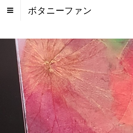
ボタニーファン