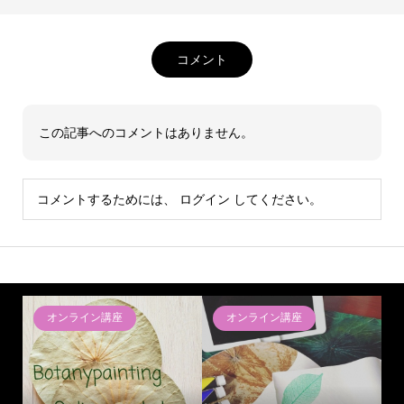
コメント
この記事へのコメントはありません。
コメントするためには、
ログイン
してください。
オンライン講座
オンライン講座