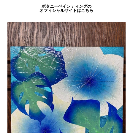
ボタニーペインティングの
オフィシャルサイトはこちら