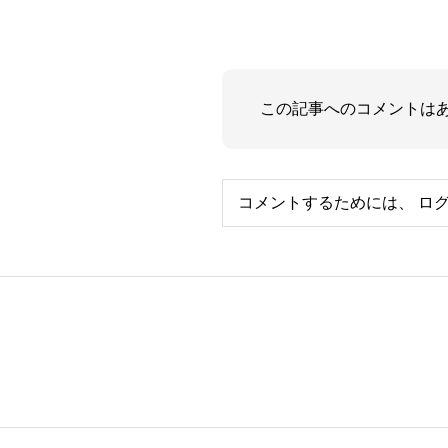
この記事へのコメントは
コメントするためには、
ロ