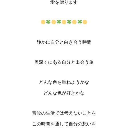
愛を贈ります
静かに自分と向き合う時間
奥深くにある自分と出会う旅
どんな色を重ねようかな
どんな色が好きかな
普段の生活では考えないことを
この時間を通して自分の想いを