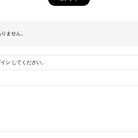
ありません。
グイン
してください。