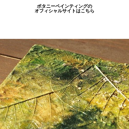
ボタニーペインティングの
オフィシャルサイトはこちら