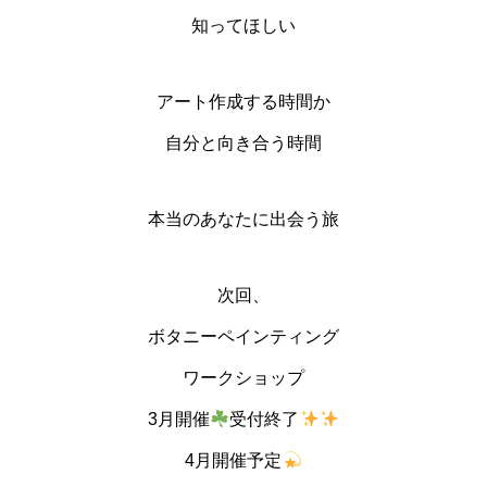
知ってほしい
アート作成する時間か
自分と向き合う時間
本当のあなたに出会う旅
次回、
ボタニーペインティング
ワークショップ
3月開催
受付終了
4月開催予定