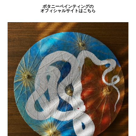
ボタニーペインティングの
オフィシャルサイトはこちら