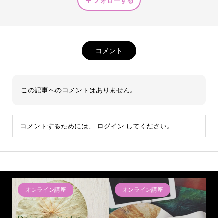
フォローする
コメント
この記事へのコメントはありません。
コメントするためには、
ログイン
してください。
オンライン講座
オンライン講座