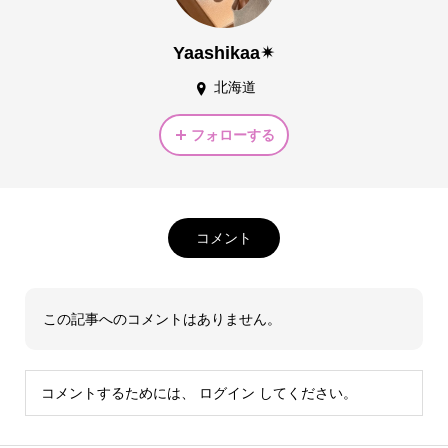
Yaashikaa✴︎
北海道
フォローする
コメント
この記事へのコメントはありません。
コメントするためには、
ログイン
してください。