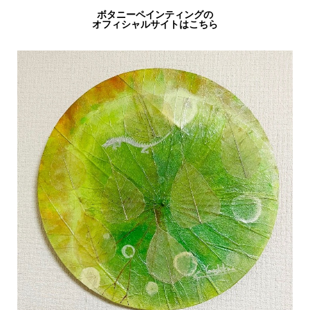
ボタニーペインティングの
オフィシャルサイトはこちら