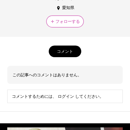
愛知県
フォローする
コメント
この記事へのコメントはありません。
コメントするためには、
ログイン
してください。