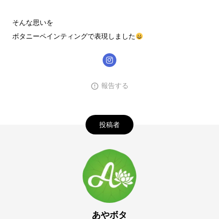
そんな思いを
ボタニーペインティングで表現しました
報告する
投稿者
あやボタ