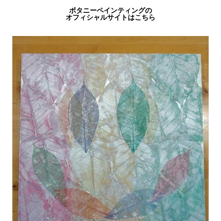
ボタニーペインティングの
オフィシャルサイトはこちら