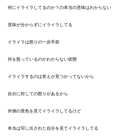
何にイライラしてるのか？の本当の意味はわからない
意味が分からずにイライラしてる
イライラは怒りの一歩手前
何を怒っているのかわからない状態
イライラするのは答えが見つかってないから
自分に対しての怒りがあるから
外側の景色を見てイライラしてるけど
本当は写し出された自分を見てイライラしてる