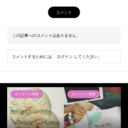
コメント
この記事へのコメントはありません。
コメントするためには、
ログイン
してください。
オンライン講座
オンライン講座