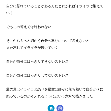
自分に怒れていることがあるんだとわかればイライラは消えて
いく
でもこの答えでは終われない
そこからもっと細かく自分の怒りについて考えないと
また忘れてイライラが続いていく
自分が自分にはっきりできないストレス
自分が自分にはっきりしてないストレス
蓮の葉はイライラと怒りを星空は静かに落ち着いて自分が何に
怒っているのか考えれるようにという意味で描きました