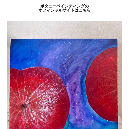
ボタニーペインティングの
オフィシャルサイトはこちら