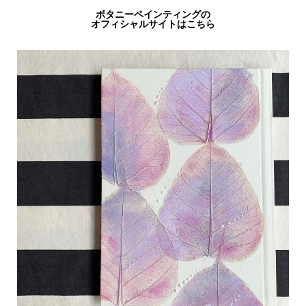
ボタニーペインティングの
オフィシャルサイトはこちら