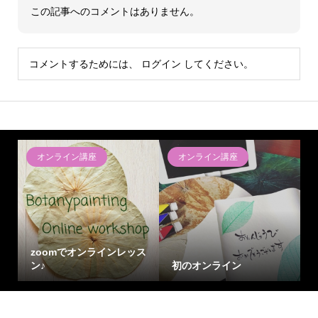
この記事へのコメントはありません。
コメントするためには、
ログイン
してください。
オンライン講座
オンライン講座
zoomでオンラインレッス
ン♪
初のオンライン