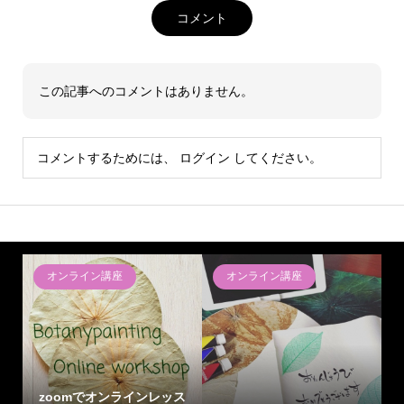
コメント
この記事へのコメントはありません。
コメントするためには、
ログイン
してください。
オンライン講座
オンライン講座
zoomでオンラインレッス