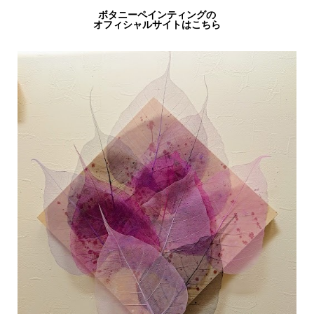
ボタニーペインティングの
オフィシャルサイトはこちら