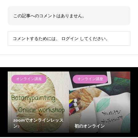
この記事へのコメントはありません。
コメントするためには、
ログイン
してください。
オンライン講座
オンライン講座
zoomでオンラインレッス
ン♪
初のオンライン