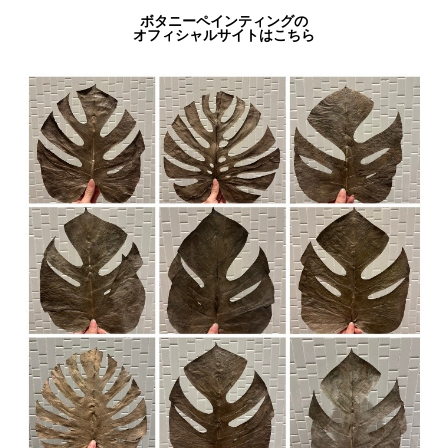
ボタニーペインティングの
オフィシャルサイトはこちら