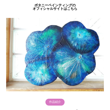
ボタニーペインティングの
オフィシャルサイトはこちら
作品紹介