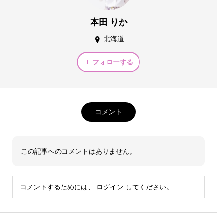
本田 りか
北海道
フォローする
コメント
この記事へのコメントはありません。
コメントするためには、
ログイン
してください。