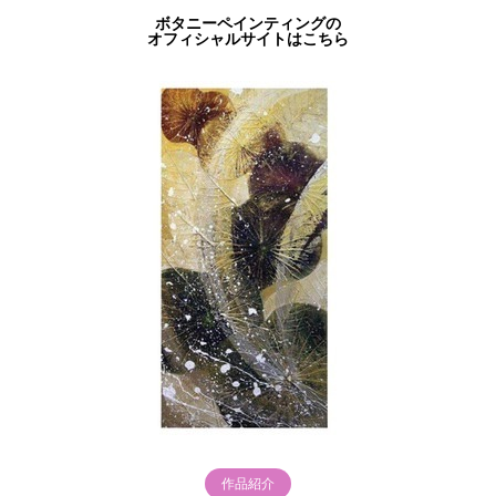
ボタニーペインティングの
オフィシャルサイトはこちら
作品紹介