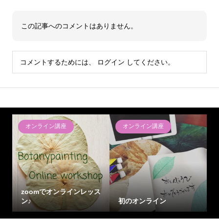
この記事へのコメントはありません。
コメントするためには、
ログイン
してください。
オンライン講座
オンライン講座
zoomでオンラインレッス
ン♪
初のオンライン