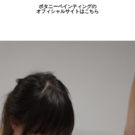
ボタニーペインティングの
オフィシャルサイトはこちら