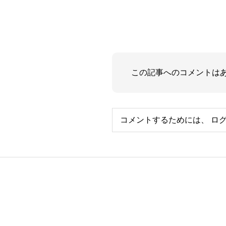
この記事へのコメントは
コメントするためには、
ロ