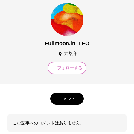
Fullmoon.in_LEO
京都府
フォローする
コメント
この記事へのコメントはありません。