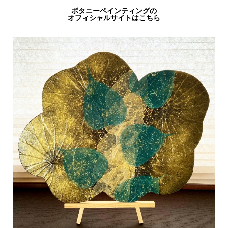
ボタニーペインティングの
オフィシャルサイトはこちら