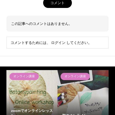
コメント
この記事へのコメントはありません。
コメントするためには、
ログイン
してください。
オンライン講座
オンライン講座
zoomでオンラインレッス