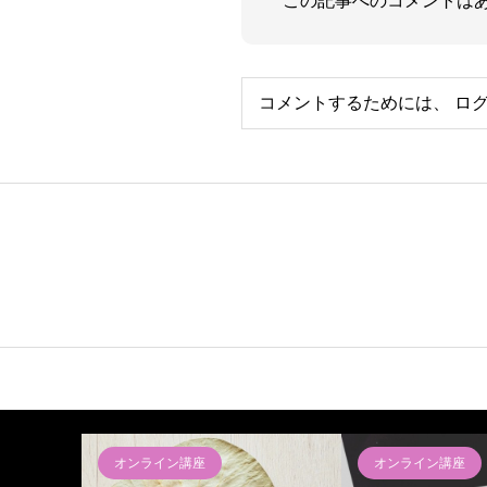
この記事へのコメントは
コメントするためには、
ロ
オンライン講座
オンライン講座