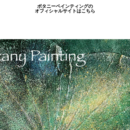
ボタニーペインティングの
オフィシャルサイトはこちら