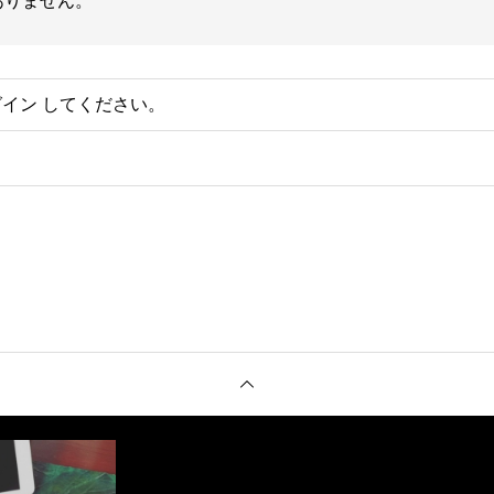
ありません。
グイン
してください。