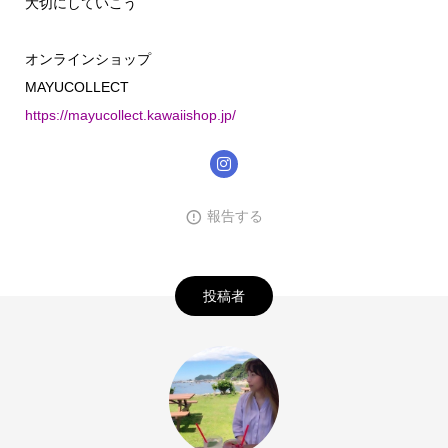
大切にしていこう
オンラインショップ
MAYUCOLLECT
https://mayucollect.kawaiishop.jp/
報告する
投稿者