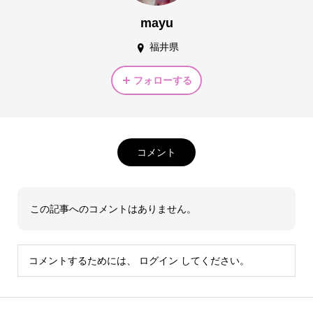
mayu
福井県
フォローする
コメント
この記事へのコメントはありません。
コメントするためには、
ログイン
してください。