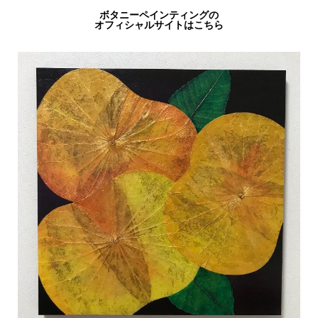
ボタニーペインティングの
オフィシャルサイトはこちら