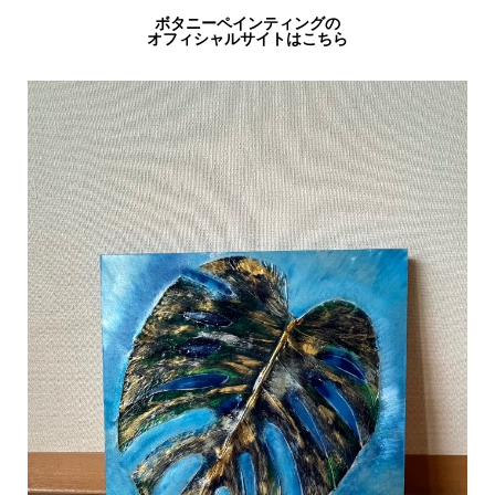
ボタニーペインティングの
オフィシャルサイトはこちら