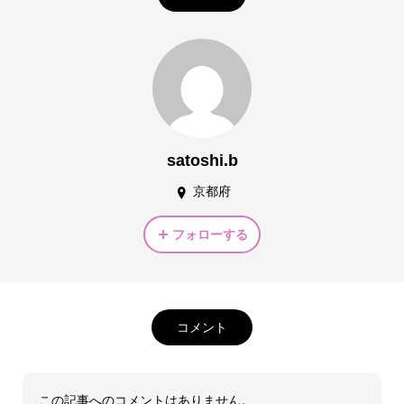
satoshi.b
京都府
フォローする
コメント
この記事へのコメントはありません。