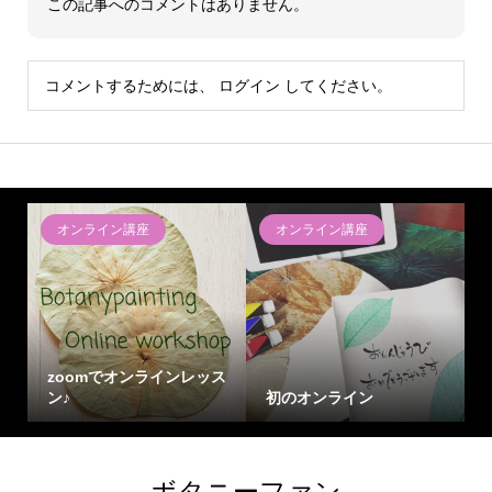
この記事へのコメントはありません。
コメントするためには、
ログイン
してください。
オンライン講座
オンライン講座
zoomでオンラインレッス
ン♪
初のオンライン
ボタニーファン