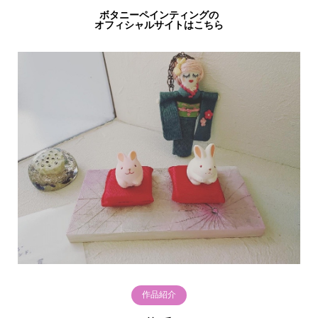
ボタニーペインティングの
オフィシャルサイトはこちら
作品紹介