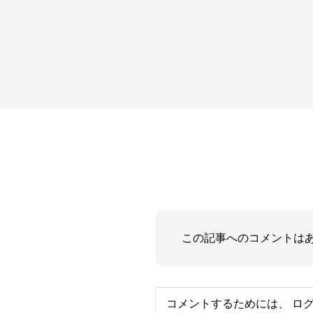
この記事へのコメントは
コメントするためには、
ロ