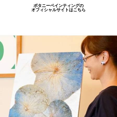
ボタニーペインティングの
オフィシャルサイトはこちら