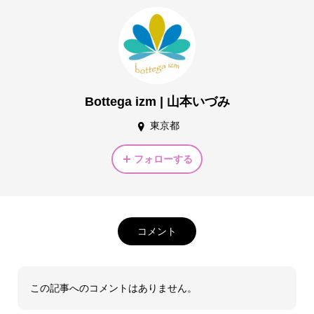
Bottega izm | 山本いづみ
東京都
フォローする
コメント
この記事へのコメントはありません。