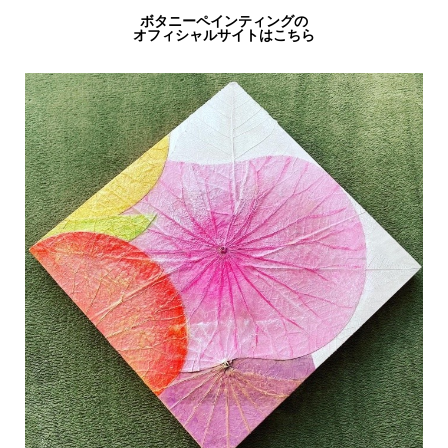
ボタニーペインティングの
オフィシャルサイトはこちら