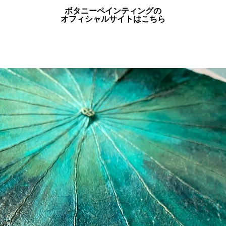
ボタニーペインティングの
オフィシャルサイトはこちら