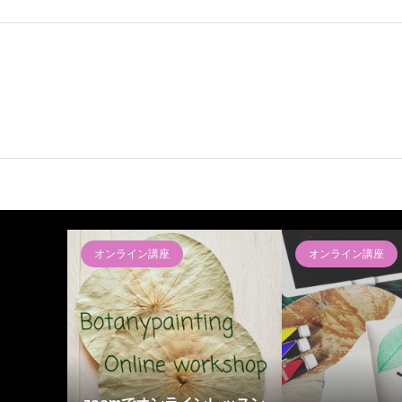
オンライン講座
オンライン講座