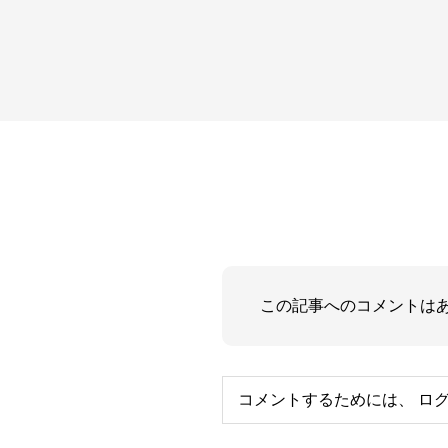
この記事へのコメントは
コメントするためには、
ロ