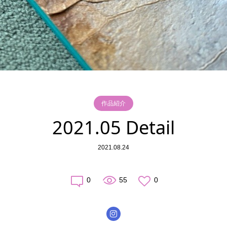
作品紹介
2021.05 Detail
2021.08.24
0
55
0