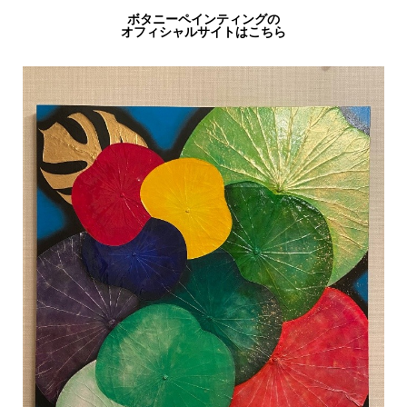
ボタニーペインティングの
オフィシャルサイトはこちら