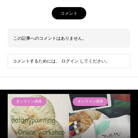
コメント
この記事へのコメントはありません。
コメントするためには、
ログイン
してください。
オンライン講座
オンライン講座