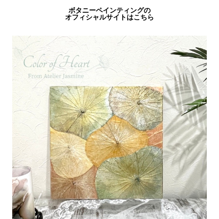
ボタニーペインティングの
オフィシャルサイトはこちら