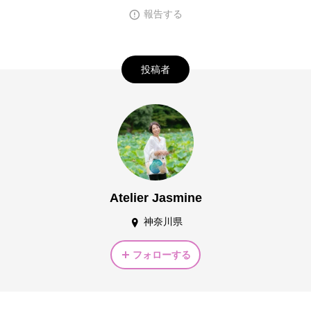
報告する
投稿者
Atelier Jasmine
神奈川県
フォローする