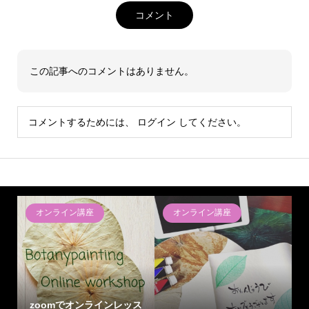
コメント
この記事へのコメントはありません。
コメントするためには、
ログイン
してください。
オンライン講座
オンライン講座
zoomでオンラインレッス