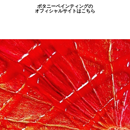
ボタニーペインティングの
オフィシャルサイトはこちら