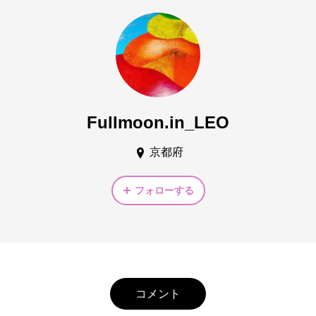
Fullmoon.in_LEO
京都府
フォローする
コメント