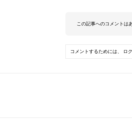
この記事へのコメントは
コメントするためには、
ロ