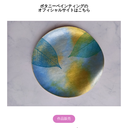
ボタニーペインティングの
オフィシャルサイトはこちら
作品販売