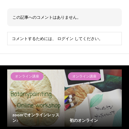
この記事へのコメントはありません。
コメントするためには、
ログイン
してください。
オンライン講座
オンライン講座
zoomでオンラインレッス
ン♪
初のオンライン