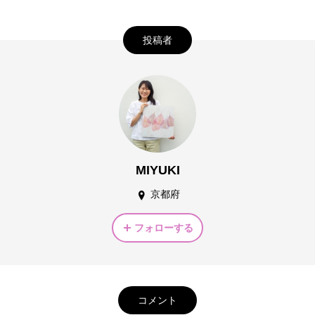
投稿者
MIYUKI
京都府
フォローする
コメント