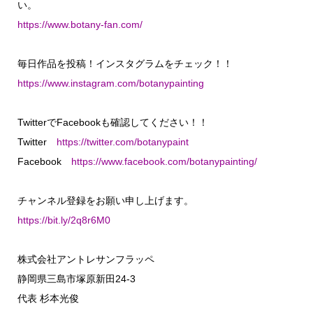
い。
https://www.botany-fan.com/
毎日作品を投稿！インスタグラムをチェック！！
https://www.instagram.com/botanypainting
TwitterでFacebookも確認してください！！
Twitter
https://twitter.com/botanypaint
Facebook
https://www.facebook.com/botanypainting/
チャンネル登録をお願い申し上げます。
https://bit.ly/2q8r6M0
株式会社アントレサンフラッペ
静岡県三島市塚原新田24-3
代表 杉本光俊