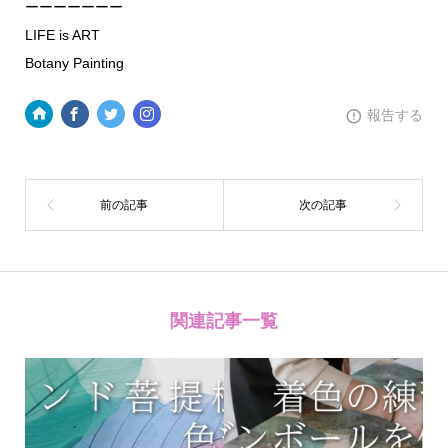
ーーーーーーー
LIFE is ART
Botany Painting
報告する
関連記事一覧