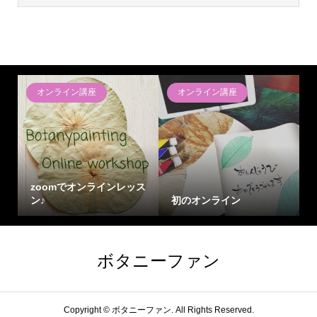
オンライン講座
オンライン講座
zoomでオンラインレッス
ン♪
初のオンライン
ボタニーファン
Copyright ©
ボタニーファン. All Rights Reserved.