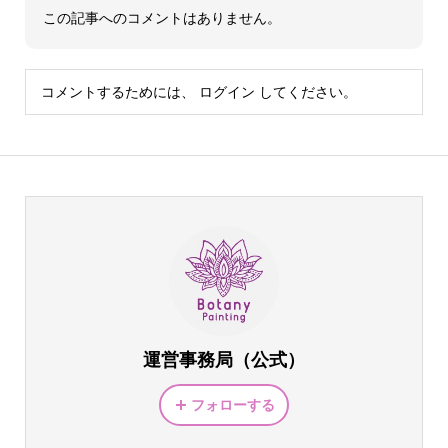
この記事へのコメントはありません。
コメントするためには、
ログイン
してください。
運営事務局（公式）
フォローする