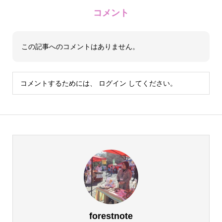
コメント
この記事へのコメントはありません。
コメントするためには、
ログイン
してください。
forestnote