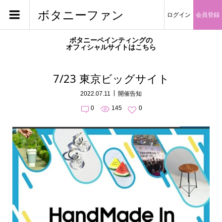
ボタニーファン
ログイン
会員登録
ボタニーペインティングの
オフィシャルサイトはこちら
7/23 東京ビッグサイト
2022.07.11
開催告知
0
145
0