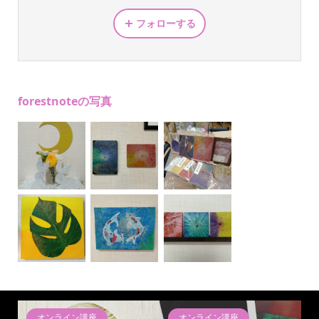
フォローする
forestnoteの写真
オンライン講座
オンライン講座