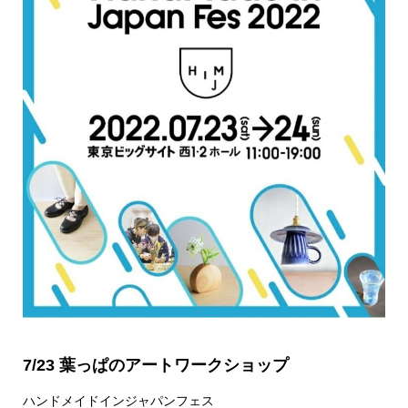
7/23 葉っぱのアートワークショップ
ハンドメイドインジャパンフェス